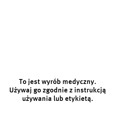
To jest wyrób medyczny.
Używaj go zgodnie z instrukcją
używania lub etykietą.