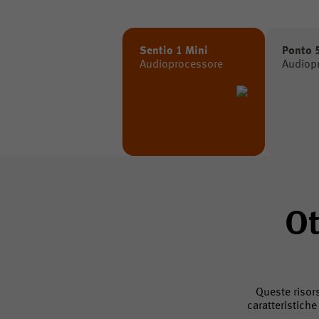
Sentio 1 Mini
Ponto 
Audioprocessore
Audiop
Ot
Queste risors
caratteristiche