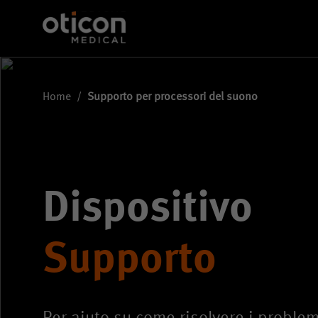
Home
/
Supporto per processori del suono
Dispositivo
Supporto